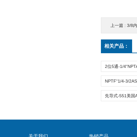
上一篇 :
3/8内
相关产品：
关于我们
热销产品