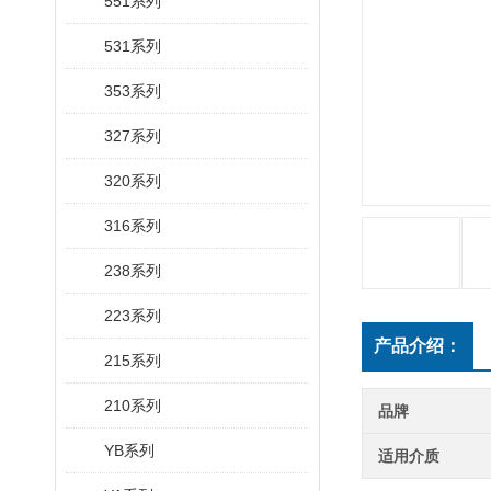
551系列
531系列
353系列
327系列
320系列
316系列
238系列
223系列
产品介绍：
215系列
210系列
品牌
YB系列
适用介质