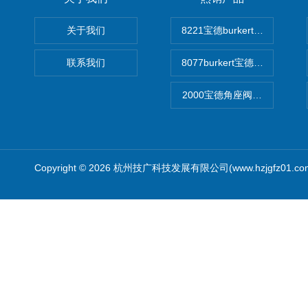
关于我们
8221宝德burkert电导率
联系我们
8077burkert宝德椭圆齿
2000宝德角座阀德国宝帝burk
Copyright © 2026 杭州技广科技发展有限公司(www.hzjgfz01.c