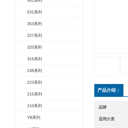
551系列
531系列
353系列
327系列
320系列
316系列
238系列
223系列
产品介绍：
215系列
210系列
品牌
YB系列
适用介质