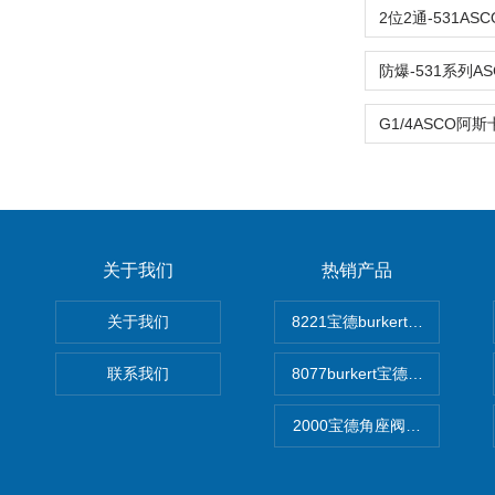
关于我们
热销产品
关于我们
8221宝德burkert电导率
联系我们
8077burkert宝德椭圆齿
2000宝德角座阀德国宝帝burk