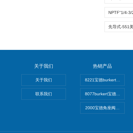
关于我们
热销产品
关于我们
8221宝德burkert电
联系我们
8077burkert宝德椭
2000宝德角座阀德国宝帝bu