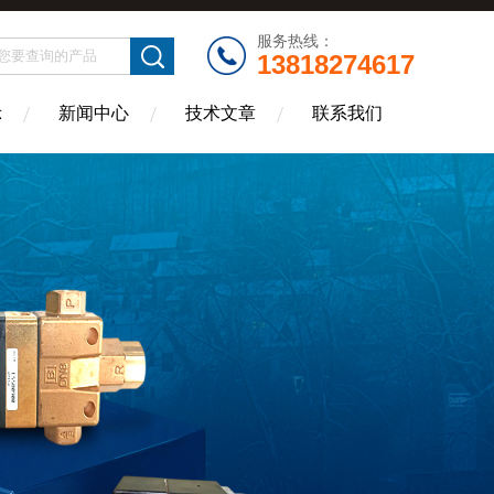
服务热线：
13818274617
示
新闻中心
技术文章
联系我们