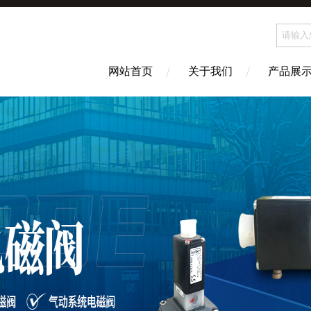
网站首页
关于我们
产品展