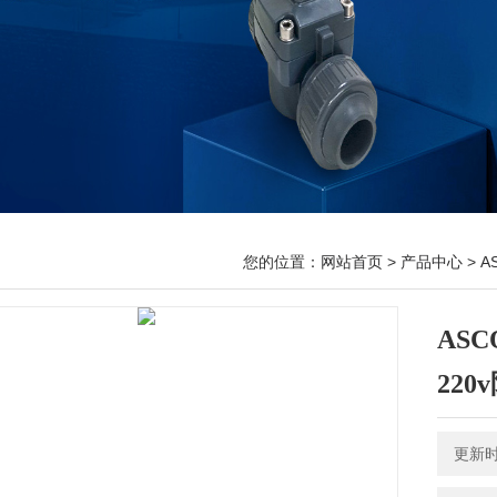
您的位置：
网站首页
>
产品中心
>
A
ASC
220
更新时间