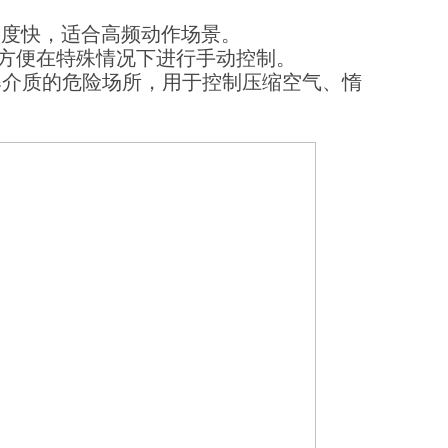
应速度快，适合高频动作场景。
，方便在特殊情况下进行手动控制。
介质的危险场所，用于控制压缩空气、惰