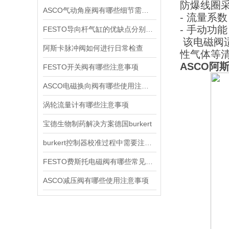
防爆线圈
ASCO气动角座阀有哪些细节需要特别注意一下的
- 流量系
- 手动功
FESTO导向杆气缸的优缺点分别是什么
该电磁阀
阿斯卡脉冲阀如何进行日常检查
性气体等
ASCO阿斯
FESTO开关阀有哪些注意事项
ASCO电磁换向阀有哪些使用注意事项
涡轮流量计有哪些注意事项
宝德生物制药解决方案德国burkert
burkert控制器校准过程中需要注意哪些事项
FESTO费斯托电磁阀有哪些常见故障
ASCO减压阀有哪些使用注意事项