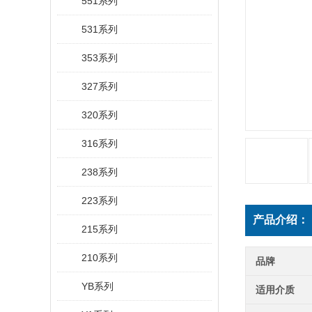
551系列
531系列
353系列
327系列
320系列
316系列
238系列
223系列
产品介绍：
215系列
210系列
品牌
YB系列
适用介质