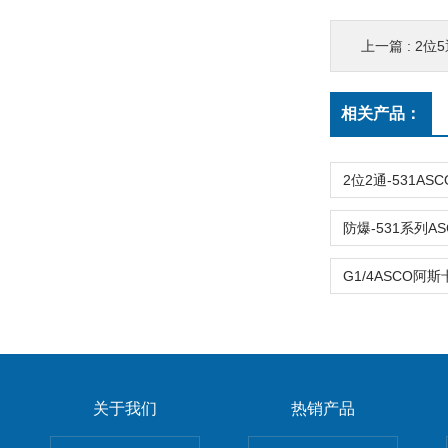
上一篇 :
2位5通-
相关产品：
关于我们
热销产品