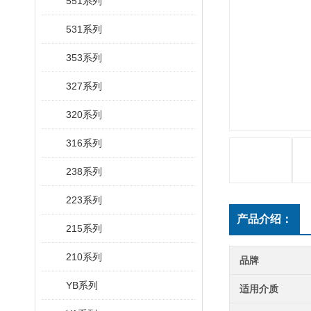
551系列
531系列
353系列
327系列
320系列
316系列
238系列
223系列
产品介绍：
215系列
210系列
品牌
YB系列
适用介质