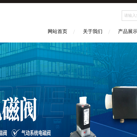
网站首页
关于我们
产品展