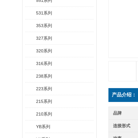
551系列
531系列
353系列
327系列
320系列
316系列
238系列
223系列
产品介绍：
215系列
品牌
210系列
连接形式
YB系列