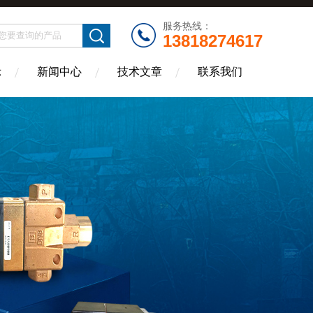
服务热线：
13818274617
示
新闻中心
技术文章
联系我们