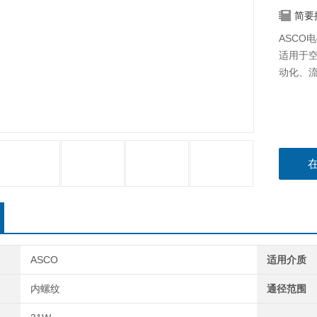
简要
ASCO电
适用于
动化、
ASCO
适用介质
内螺纹
通径范围