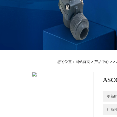
您的位置：
网站首页
>
产品中心
> >
ASC
更新时间
厂商