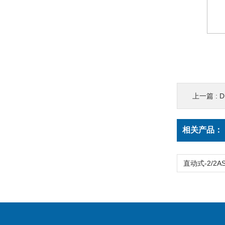
上一篇 :
D
相关产品：