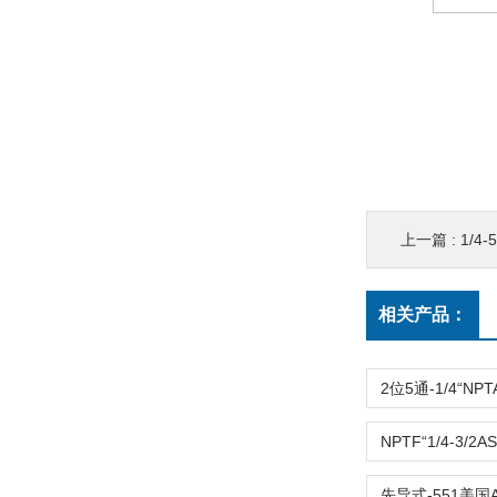
上一篇 :
1/4-5
相关产品：