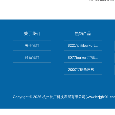
关于我们
热销产品
关于我们
8221宝德burkert电导率
联系我们
8077burkert宝德椭圆齿
2000宝德角座阀德国宝帝burk
Copyright © 2026 杭州技广科技发展有限公司(www.hzjgfz01.c