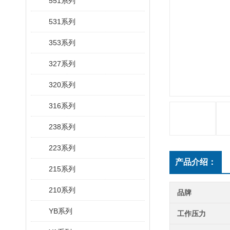
551系列
531系列
353系列
327系列
320系列
316系列
238系列
223系列
产品介绍：
215系列
210系列
品牌
YB系列
工作压力