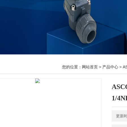
您的位置：
网站首页
>
产品中心
>
A
ASC
1/4
更新时间