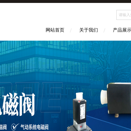
网站首页
关于我们
产品展