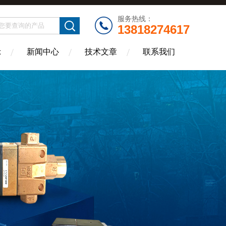
服务热线：
13818274617
示
新闻中心
技术文章
联系我们