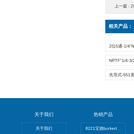
上一篇 :
2
相关产品：
关于我们
热销产品
关于我们
8221宝德burkert电