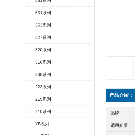
551系列
531系列
353系列
327系列
320系列
316系列
238系列
223系列
产品介绍：
215系列
210系列
品牌
YB系列
适用介质