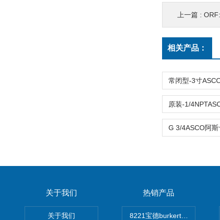
上一篇 :
ORF: 1
相关产品：
关于我们
热销产品
关于我们
8221宝德burkert电导率