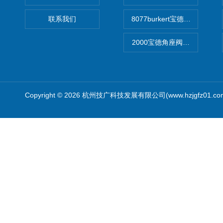
联系我们
8077burkert宝德椭圆齿
2000宝德角座阀德国宝帝burk
Copyright © 2026 杭州技广科技发展有限公司(www.hzjgfz01.c