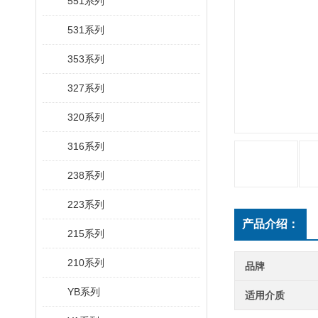
551系列
531系列
353系列
327系列
320系列
316系列
238系列
223系列
产品介绍：
215系列
210系列
品牌
YB系列
适用介质