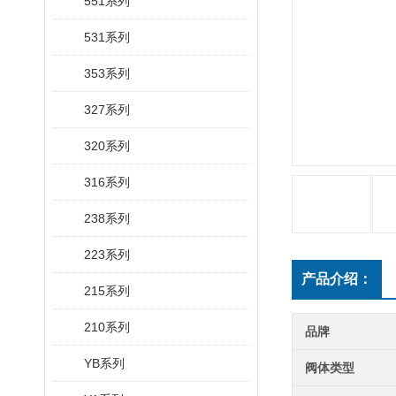
551系列
531系列
353系列
327系列
320系列
316系列
238系列
223系列
产品介绍：
215系列
210系列
品牌
YB系列
阀体类型