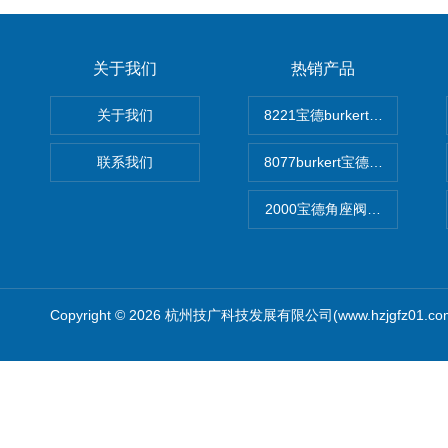
关于我们
热销产品
关于我们
8221宝德burkert电导率
联系我们
8077burkert宝德椭圆齿
2000宝德角座阀德国宝帝burk
Copyright © 2026 杭州技广科技发展有限公司(www.hzjgfz01.c