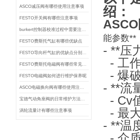
ASCO减压阀有哪些使用注意事项
绍：
FESTO开关阀有哪些注意事项
ASCO
burkert控制器校准过程中需要注意哪些事项
能参数**
FESTO费斯托气缸有哪些优缺点
- **
FESTO导向杆气缸的优缺点分别是什么
- 工作
FESTO费斯托电磁阀有哪些常见故障
- 爆破
FESTO电磁阀如何进行维护保养呢
- **
ASCO电磁换向阀有哪些使用注意事项
- Cv
宝德气动角座阀的日常维护方法是什么
- 最大
涡轮流量计有哪些注意事项
- **
- 介质