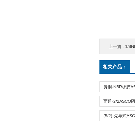
上一篇 :
1/8NP
相关产品：