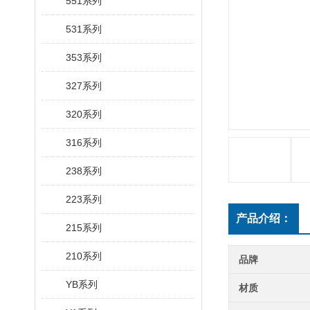
551系列
531系列
353系列
327系列
320系列
316系列
238系列
223系列
产品介绍：
215系列
210系列
品牌
YB系列
材质