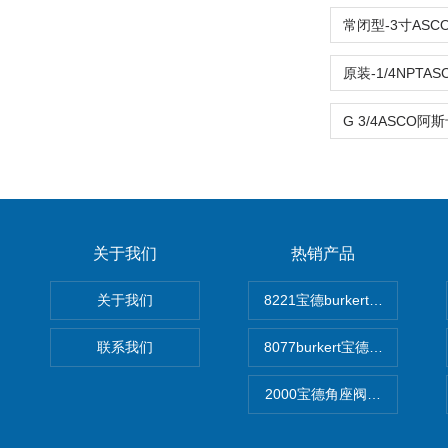
关于我们
热销产品
关于我们
8221宝德burkert电导率
联系我们
8077burkert宝德椭圆齿
2000宝德角座阀德国宝帝burk