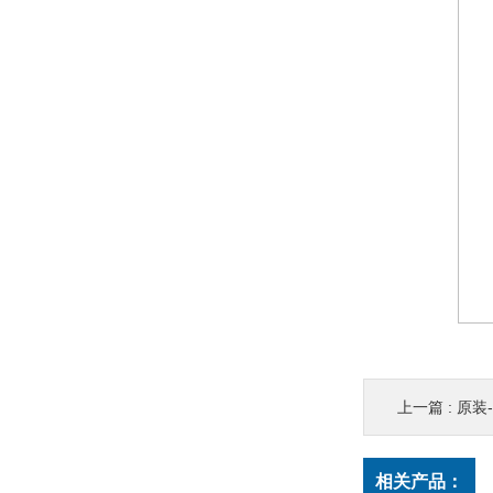
上一篇 :
原装-3
相关产品：