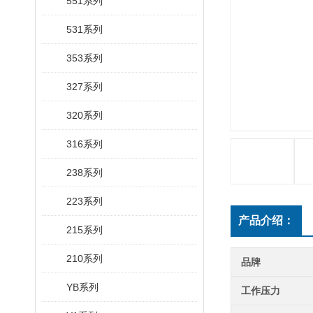
551系列
531系列
353系列
327系列
320系列
316系列
238系列
223系列
产品介绍：
215系列
210系列
品牌
YB系列
工作压力