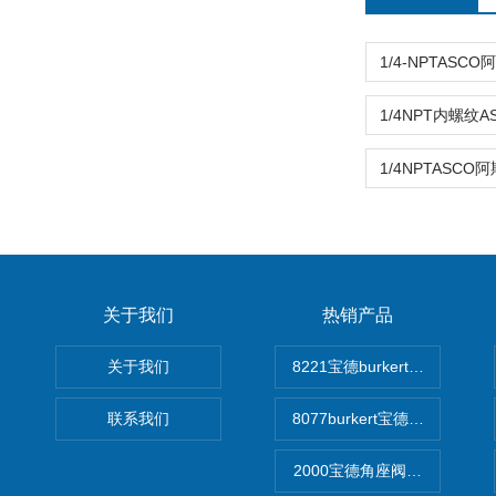
关于我们
热销产品
关于我们
8221宝德burkert电导率
联系我们
8077burkert宝德椭圆齿
2000宝德角座阀德国宝帝burk