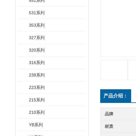
551系列
531系列
353系列
327系列
320系列
316系列
238系列
223系列
产品介绍：
215系列
210系列
品牌
YB系列
材质