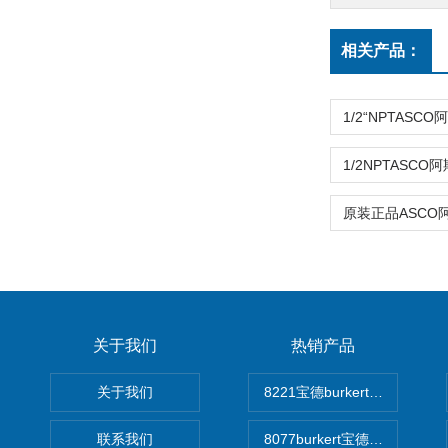
相关产品：
关于我们
热销产品
关于我们
8221宝德burkert电导率
联系我们
8077burkert宝德椭圆齿