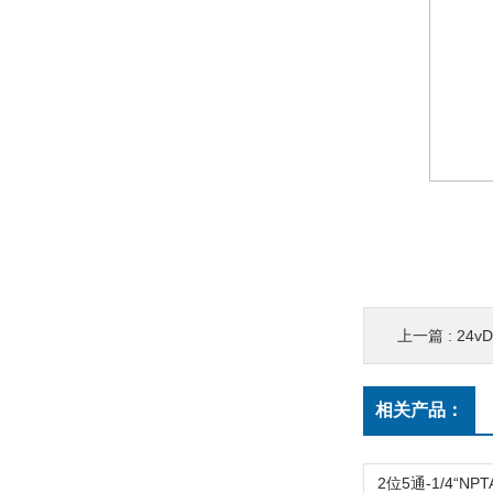
上一篇 :
24vD
相关产品：