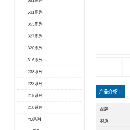
551系列
531系列
353系列
327系列
320系列
316系列
238系列
223系列
产品介绍：
215系列
210系列
品牌
YB系列
材质