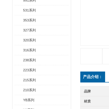
551系列
531系列
353系列
327系列
320系列
316系列
238系列
223系列
产品介绍：
215系列
210系列
品牌
YB系列
材质