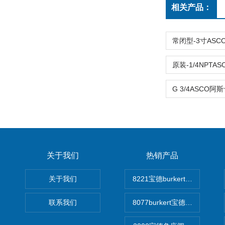
相关产品：
关于我们
热销产品
关于我们
8221宝德burkert电导率
联系我们
8077burkert宝德椭圆齿