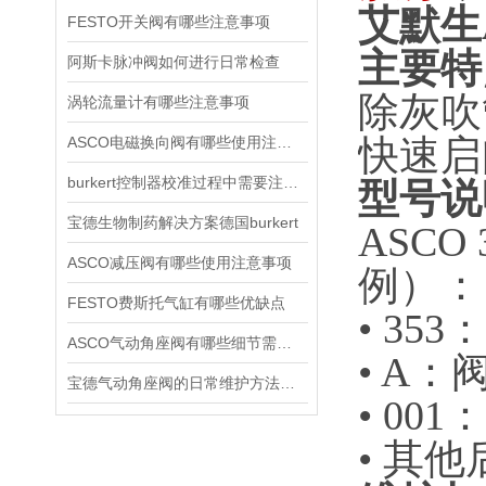
艾默生
FESTO开关阀有哪些注意事项
主要特
阿斯卡脉冲阀如何进行日常检查
除灰吹
涡轮流量计有哪些注意事项
快速启
ASCO电磁换向阀有哪些使用注意事项
burkert控制器校准过程中需要注意哪些事项
型号说
宝德生物制药解决方案德国burkert
ASC
ASCO减压阀有哪些使用注意事项
例）：
FESTO费斯托气缸有哪些优缺点
• 35
ASCO气动角座阀有哪些细节需要特别注意一下的
• A
宝德气动角座阀的日常维护方法是什么
• 00
• 其