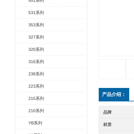
551系列
531系列
353系列
327系列
320系列
316系列
238系列
223系列
产品介绍：
215系列
210系列
品牌
YB系列
材质