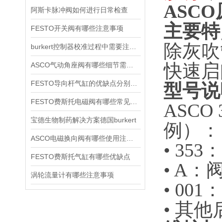
ASCO
阿斯卡脉冲阀如何进行日常检查
主要特
FESTO开关阀有哪些注意事项
除灰吹
burkert控制器校准过程中需要注意哪些事项
快速启
ASCO气动角座阀有哪些细节需要特别注意一下的
FESTO导向杆气缸的优缺点分别是什么
型号说
FESTO费斯托电磁阀有哪些常见故障
ASC
宝德生物制药解决方案德国burkert
例）：
ASCO电磁换向阀有哪些使用注意事项
• 35
FESTO费斯托气缸有哪些优缺点
• A
涡轮流量计有哪些注意事项
• 00
• 其