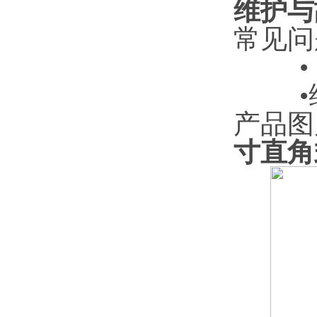
维护与
常见问
产品图
寸直角