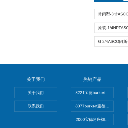
关于我们
热销产品
关于我们
8221宝德burkert电导率
联系我们
8077burkert宝德椭圆齿
2000宝德角座阀德国宝帝burk