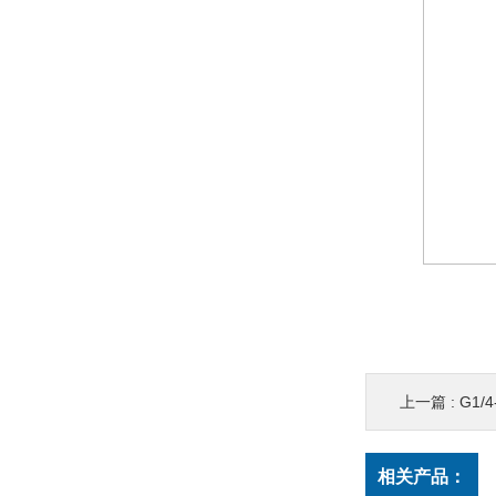
上一篇 :
G1/4
相关产品：