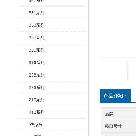
551系列
531系列
353系列
327系列
320系列
316系列
238系列
223系列
产品介绍：
215系列
210系列
品牌
YB系列
接口尺寸