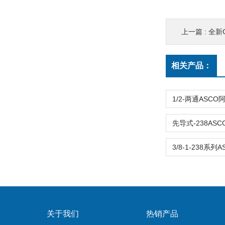
上一篇 :
全新G1/
相关产品：
关于我们
热销产品