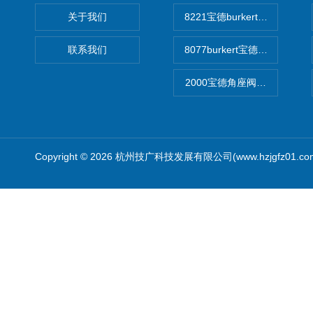
关于我们
8221宝德burkert电导率
联系我们
8077burkert宝德椭圆齿
2000宝德角座阀德国宝帝burk
Copyright © 2026 杭州技广科技发展有限公司(www.hzjgfz01.c