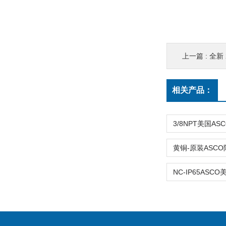
上一篇 :
全新 2
相关产品：