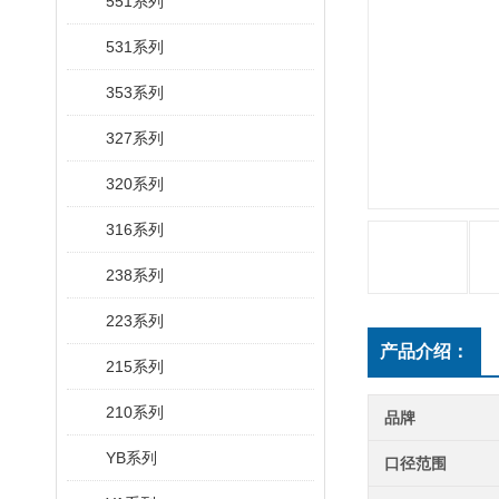
551系列
531系列
353系列
327系列
320系列
316系列
238系列
223系列
产品介绍：
215系列
210系列
品牌
YB系列
口径范围