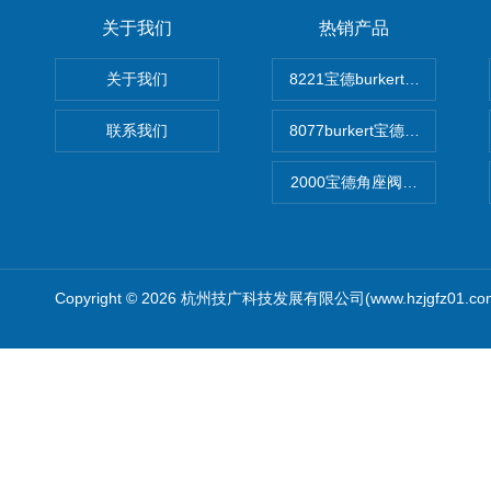
关于我们
热销产品
关于我们
8221宝德burkert电导率
联系我们
8077burkert宝德椭圆齿
2000宝德角座阀德国宝帝burk
Copyright © 2026 杭州技广科技发展有限公司(www.hzjgfz01.c