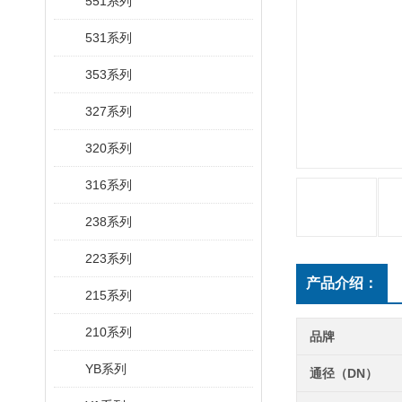
551系列
531系列
353系列
327系列
320系列
316系列
238系列
223系列
产品介绍：
215系列
210系列
品牌
YB系列
通径（DN）