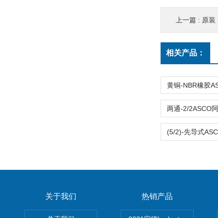
上一篇 :
原装 Y
相关产品：
关于我们
热销产品