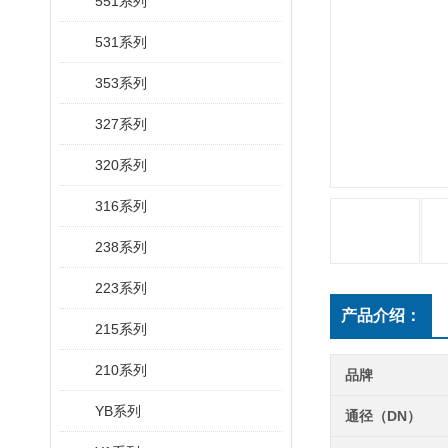
551系列
531系列
353系列
327系列
320系列
316系列
238系列
223系列
产品介绍：
215系列
210系列
品牌
YB系列
通径（DN）