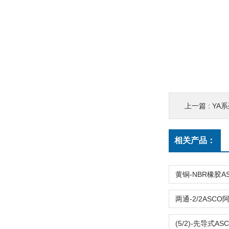
上一篇 :
YA系列
相关产品：