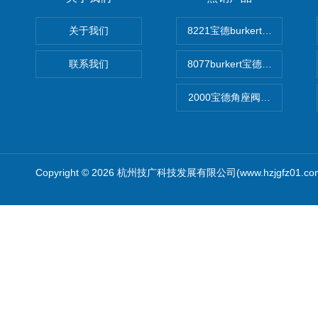
关于我们
8221宝德burkert电导率
联系我们
8077burkert宝德椭圆齿
2000宝德角座阀德国宝帝burk
Copyright © 2026 杭州技广科技发展有限公司(www.hzjgfz01.c