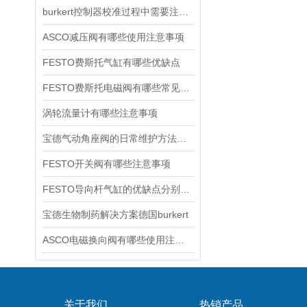
burkert控制器校准过程中需要注意哪些事项
ASCO减压阀有哪些使用注意事项
FESTO费斯托气缸有哪些优缺点
FESTO费斯托电磁阀有哪些常见故障
涡轮流量计有哪些注意事项
宝德气动角座阀的日常维护方法是什么
FESTO开关阀有哪些注意事项
FESTO导向杆气缸的优缺点分别是什么
宝德生物制药解决方案德国burkert
ASCO电磁换向阀有哪些使用注意事项
关于我们
热销产品