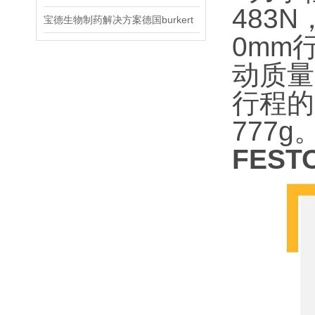
483
宝德生物制药解决方案德国burkert
0mm
动质量
行程的
777g
FEST