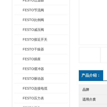
FESTO过滤器
FESTO节流阀
FESTO比例阀
FESTO减压阀
FESTO接近开关
FESTO干燥器
FESTO插座
FESTO缓冲器
产品介绍：
FESTO驱动器
FESTO连接电缆
品牌
FESTO压力表
适用介质