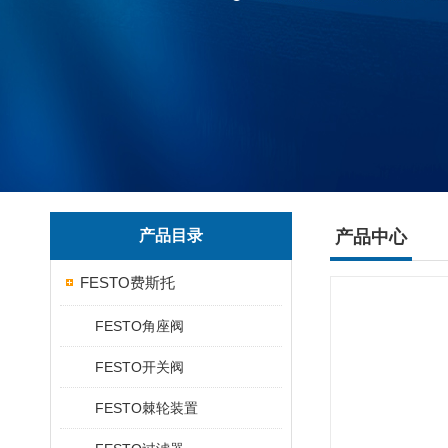
产品目录
产品中心
FESTO费斯托
FESTO角座阀
FESTO开关阀
FESTO棘轮装置