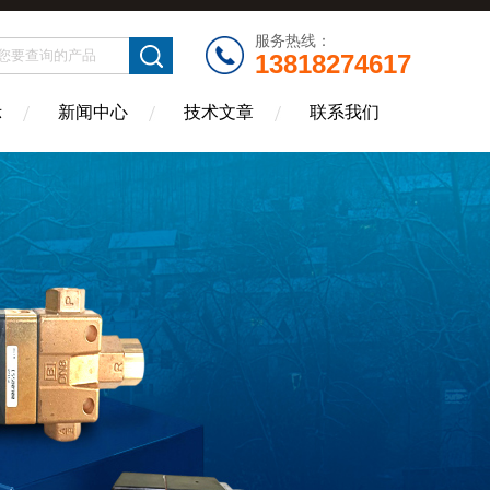
服务热线：
13818274617
示
新闻中心
技术文章
联系我们