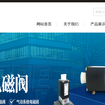
网站首页
关于我们
产品展