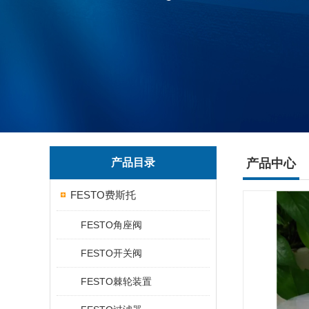
产品目录
产品中心
FESTO费斯托
FESTO角座阀
FESTO开关阀
FESTO棘轮装置