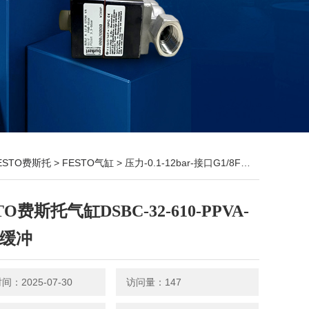
ESTO费斯托
>
FESTO气缸
> 压力-0.1-12bar-接口G1/8FESTO费斯托气缸DSBC-32-610-PPVA-N3气缓冲
TO费斯托气缸DSBC-32-610-PPVA-
气缓冲
：2025-07-30
访问量：147