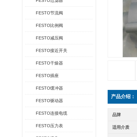
FESTO过滤器
FESTO节流阀
FESTO比例阀
FESTO减压阀
FESTO接近开关
FESTO干燥器
FESTO插座
FESTO缓冲器
产品介绍：
FESTO驱动器
FESTO连接电缆
品牌
FESTO压力表
适用介质