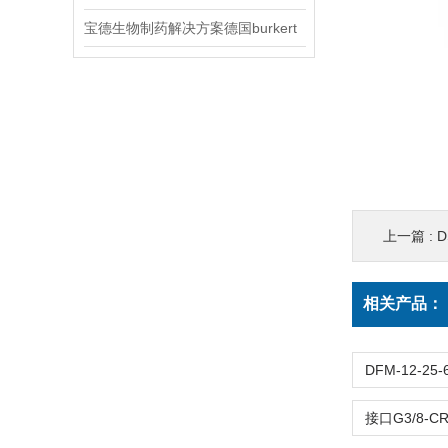
宝德生物制药解决方案德国burkert
上一篇 :
D
相关产品：