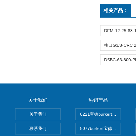
相关产品：
关于我们
热销产品
关于我们
8221宝德burkert电导率
联系我们
8077burkert宝德椭圆齿