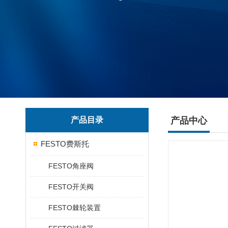
产品目录
产品中心
FESTO费斯托
FESTO角座阀
FESTO开关阀
FESTO棘轮装置