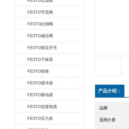
FESTO过滤器
FESTO节流阀
FESTO比例阀
FESTO减压阀
FESTO接近开关
FESTO干燥器
FESTO插座
FESTO缓冲器
产品介绍：
FESTO驱动器
FESTO连接电缆
品牌
FESTO压力表
适用介质