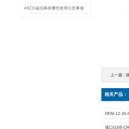
ASCO减压阀有哪些使用注意事项
上一篇 :
接
相关产品：