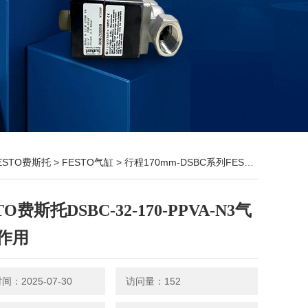
ESTO费斯托
>
FESTO气缸
> 行程170mm-DSBC系列FESTO费斯托DSBC-32-170-PPVA-N3气缸双作用
TO费斯托DSBC-32-170-PPVA-N3气
作用
：2025-07-30
访问量：152