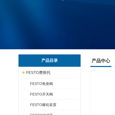
产品目录
产品中心
FESTO费斯托
FESTO角座阀
FESTO开关阀
FESTO棘轮装置