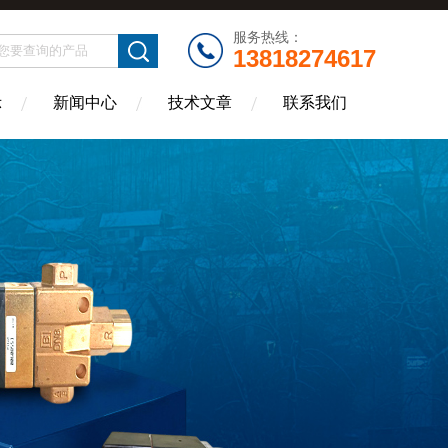
服务热线：
13818274617
示
新闻中心
技术文章
联系我们