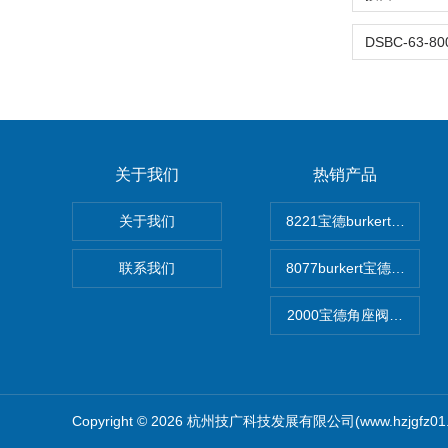
关于我们
热销产品
关于我们
8221宝德burkert电
联系我们
8077burkert宝德椭
2000宝德角座阀德国宝帝bu
Copyright © 2026 杭州技广科技发展有限公司(www.hzjgfz0