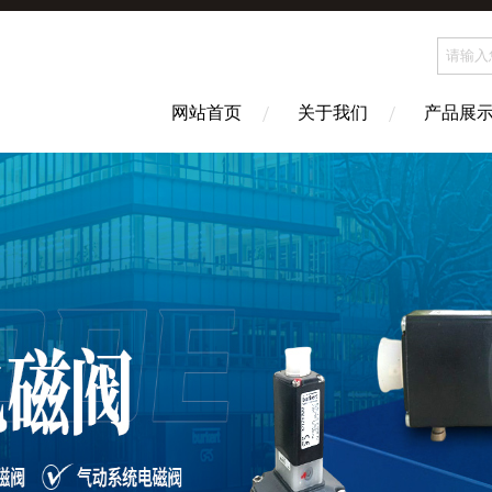
网站首页
关于我们
产品展