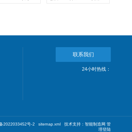
联系我们
24小时热线：
2022033452号-2
sitemap.xml
技术支持：
智能制造网
管
理登陆