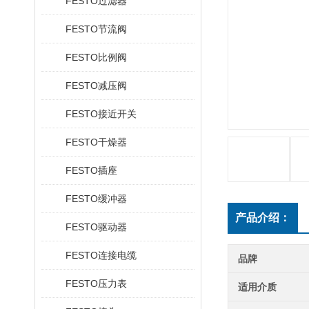
FESTO过滤器
FESTO节流阀
FESTO比例阀
FESTO减压阀
FESTO接近开关
FESTO干燥器
FESTO插座
FESTO缓冲器
产品介绍：
FESTO驱动器
FESTO连接电缆
品牌
FESTO压力表
适用介质