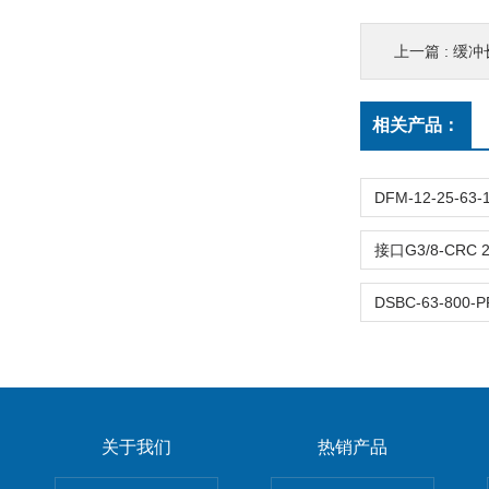
上一篇 :
缓冲长度-
相关产品：
关于我们
热销产品