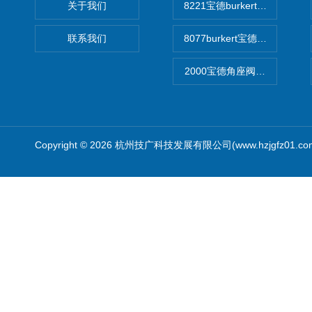
关于我们
8221宝德burkert电导率
联系我们
8077burkert宝德椭圆齿
2000宝德角座阀德国宝帝burk
Copyright © 2026 杭州技广科技发展有限公司(www.hzjgfz01.c