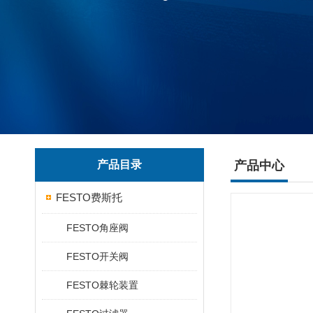
产品目录
产品中心
FESTO费斯托
FESTO角座阀
FESTO开关阀
FESTO棘轮装置