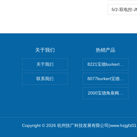
关于我们
热销产品
关于我们
8221宝德burkert电
联系我们
8077burkert宝德椭
2000宝德角座阀德国宝帝bu
Copyright © 2026 杭州技广科技发展有限公司(www.hzjgfz0