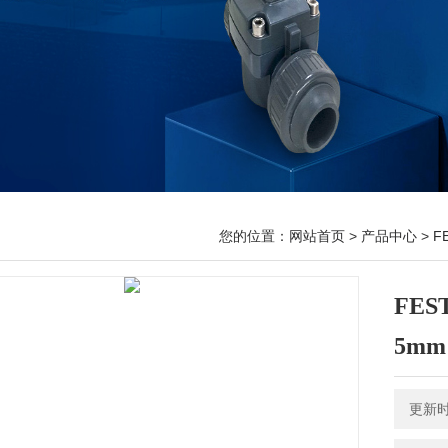
您的位置：
网站首页
>
产品中心
>
F
FES
5mm
更新时间