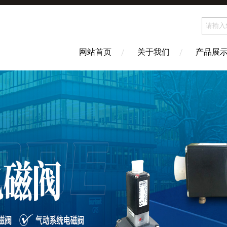
网站首页
关于我们
产品展