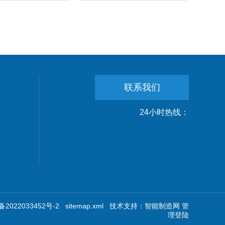
联系我们
24小时热线：
2022033452号-2
sitemap.xml
技术支持：
智能制造网
管
理登陆