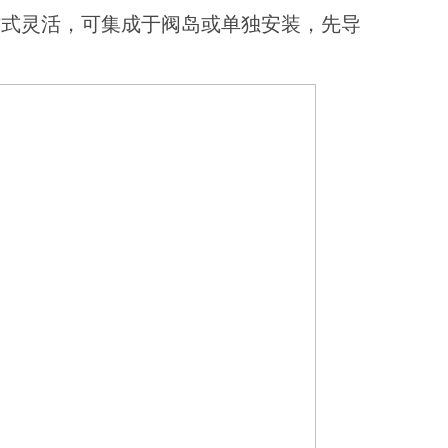
装方式灵活，可集成于阀岛或单独安装，先导