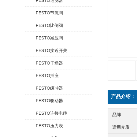
FESTO过滤器
FESTO节流阀
FESTO比例阀
FESTO减压阀
FESTO接近开关
FESTO干燥器
FESTO插座
FESTO缓冲器
产品介绍：
FESTO驱动器
FESTO连接电缆
品牌
FESTO压力表
适用介质