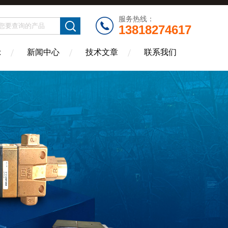
服务热线：
13818274617
示
新闻中心
技术文章
联系我们