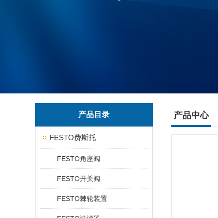
产品目录
产品中心
FESTO费斯托
FESTO角座阀
FESTO开关阀
FESTO棘轮装置