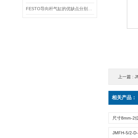
FESTO导向杆气缸的优缺点分别是什么
上一篇 :
J
相关产品：