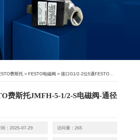
ESTO费斯托
>
FESTO电磁阀
> 接口G1/2-2位5通FESTO费斯托JMFH-5-1/2-S电磁阀-通径5mm
TO费斯托JMFH-5-1/2-S电磁阀-通径
：2025-07-29
访问量：265