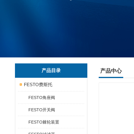
产品目录
产品中心
FESTO费斯托
FESTO角座阀
FESTO开关阀
FESTO棘轮装置