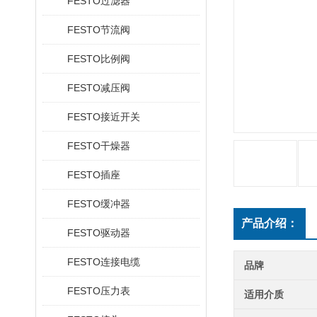
FESTO过滤器
FESTO节流阀
FESTO比例阀
FESTO减压阀
FESTO接近开关
FESTO干燥器
FESTO插座
FESTO缓冲器
产品介绍：
FESTO驱动器
FESTO连接电缆
品牌
FESTO压力表
适用介质