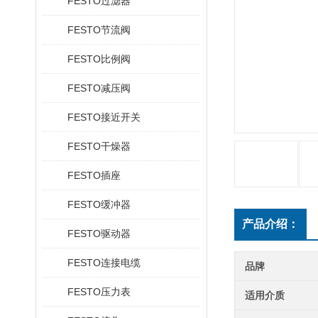
FESTO过滤器
FESTO节流阀
FESTO比例阀
FESTO减压阀
FESTO接近开关
FESTO干燥器
FESTO插座
FESTO缓冲器
产品介绍：
FESTO驱动器
FESTO连接电缆
品牌
FESTO压力表
适用介质