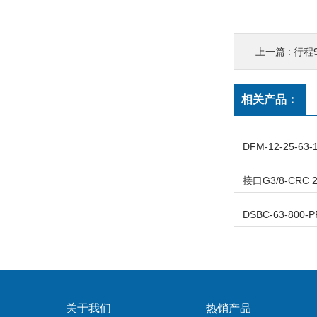
上一篇 :
行程90m
相关产品：
关于我们
热销产品