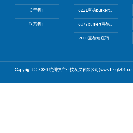
关于我们
8221宝德burkert电导率
联系我们
8077burkert宝德椭圆齿
2000宝德角座阀德国宝帝burk
Copyright © 2026 杭州技广科技发展有限公司(www.hzjgfz01.c