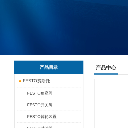
产品目录
产品中心
FESTO费斯托
FESTO角座阀
FESTO开关阀
FESTO棘轮装置