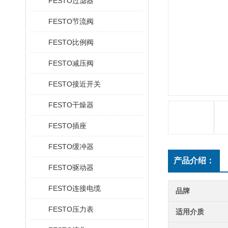
FESTO过滤器
FESTO节流阀
FESTO比例阀
FESTO减压阀
FESTO接近开关
FESTO干燥器
FESTO插座
FESTO缓冲器
产品介绍：
FESTO驱动器
FESTO连接电缆
品牌
FESTO压力表
适用介质