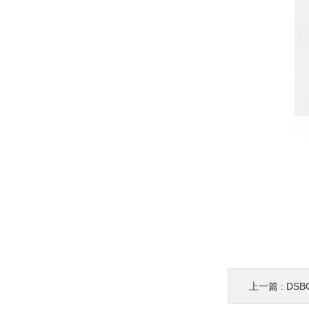
上一篇 :
DSBC-1