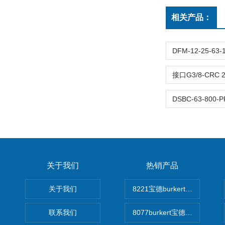
相关产品：
关于我们
热销产品
关于我们
8221宝德burkert电导率
联系我们
8077burkert宝德椭圆齿