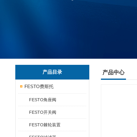
产品目录
产品中心
FESTO费斯托
FESTO角座阀
FESTO开关阀
FESTO棘轮装置