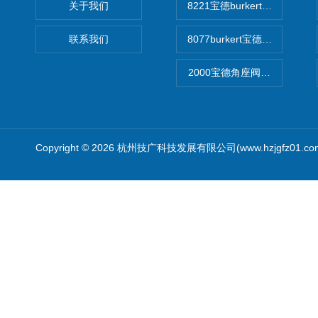
关于我们
8221宝德burkert电导率
联系我们
8077burkert宝德椭圆齿
2000宝德角座阀德国宝帝burk
Copyright © 2026 杭州技广科技发展有限公司(www.hzjgfz01.c