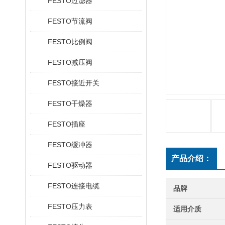
FESTO过滤器
FESTO节流阀
FESTO比例阀
FESTO减压阀
FESTO接近开关
FESTO干燥器
FESTO插座
FESTO缓冲器
产品介绍：
FESTO驱动器
FESTO连接电缆
品牌
FESTO压力表
适用介质