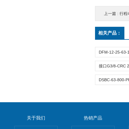
上一篇 :
行程400
相关产品：
关于我们
热销产品