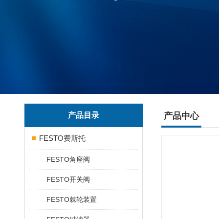
产品目录
产品中心
FESTO费斯托
FESTO角座阀
FESTO开关阀
FESTO棘轮装置