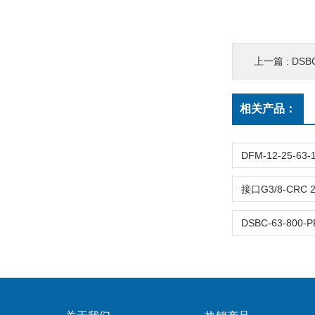
上一篇 :
DSBC-1
相关产品：