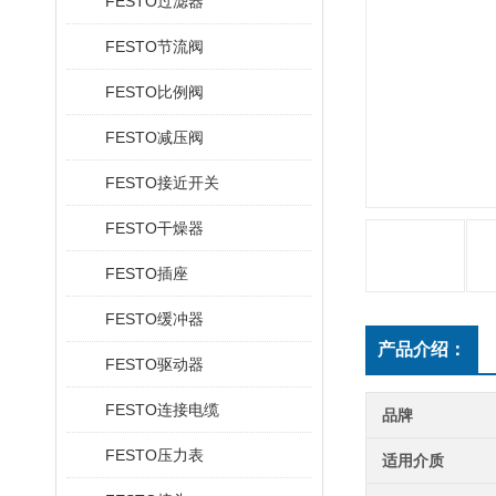
FESTO过滤器
FESTO节流阀
FESTO比例阀
FESTO减压阀
FESTO接近开关
FESTO干燥器
FESTO插座
FESTO缓冲器
产品介绍：
FESTO驱动器
FESTO连接电缆
品牌
FESTO压力表
适用介质