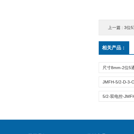
上一篇 :
3位5通
相关产品：