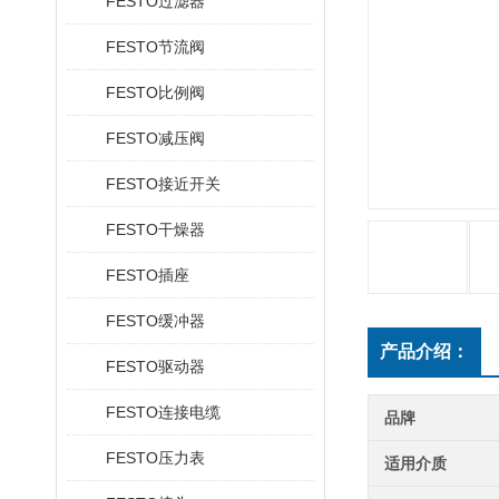
FESTO过滤器
FESTO节流阀
FESTO比例阀
FESTO减压阀
FESTO接近开关
FESTO干燥器
FESTO插座
FESTO缓冲器
产品介绍：
FESTO驱动器
FESTO连接电缆
品牌
FESTO压力表
适用介质