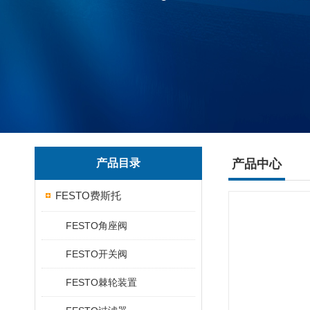
产品目录
产品中心
FESTO费斯托
FESTO角座阀
FESTO开关阀
FESTO棘轮装置