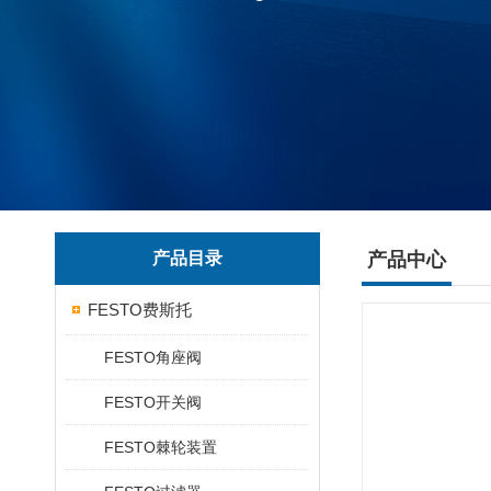
产品目录
产品中心
FESTO费斯托
FESTO角座阀
FESTO开关阀
FESTO棘轮装置