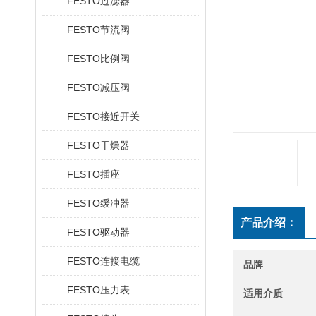
FESTO过滤器
FESTO节流阀
FESTO比例阀
FESTO减压阀
FESTO接近开关
FESTO干燥器
FESTO插座
FESTO缓冲器
产品介绍：
FESTO驱动器
FESTO连接电缆
品牌
FESTO压力表
适用介质