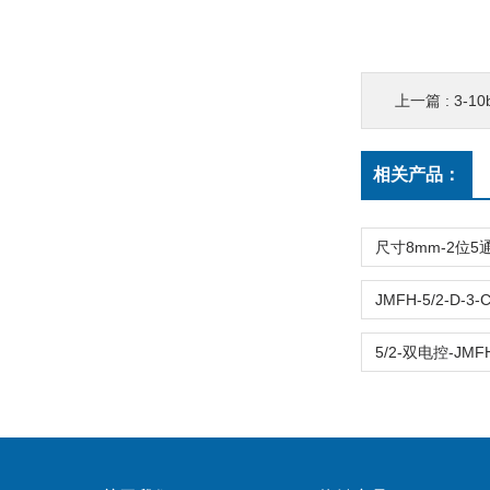
上一篇 :
3-10b
相关产品：