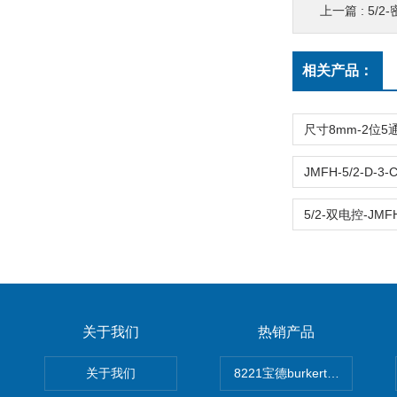
上一篇 :
5/2-密
相关产品：
关于我们
热销产品
关于我们
8221宝德burkert电导率