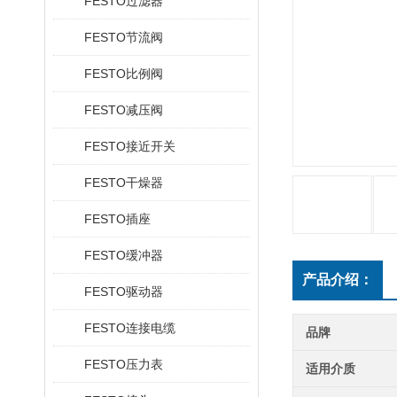
FESTO过滤器
FESTO节流阀
FESTO比例阀
FESTO减压阀
FESTO接近开关
FESTO干燥器
FESTO插座
FESTO缓冲器
产品介绍：
FESTO驱动器
FESTO连接电缆
品牌
FESTO压力表
适用介质