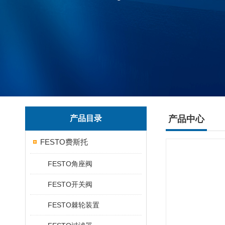
产品目录
产品中心
FESTO费斯托
FESTO角座阀
FESTO开关阀
FESTO棘轮装置