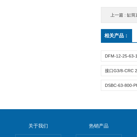
上一篇 :
缸筒直径
相关产品：
关于我们
热销产品