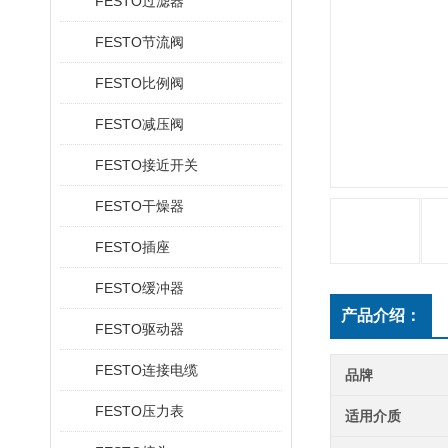
FESTO过滤器
FESTO节流阀
FESTO比例阀
FESTO减压阀
FESTO接近开关
FESTO干燥器
FESTO插座
FESTO缓冲器
产品介绍：
FESTO驱动器
FESTO连接电缆
品牌
FESTO压力表
适用介质