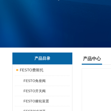
产品目录
产品中心
FESTO费斯托
FESTO角座阀
FESTO开关阀
FESTO棘轮装置