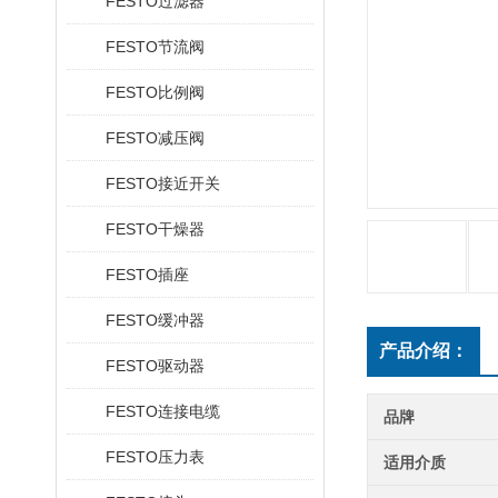
FESTO过滤器
FESTO节流阀
FESTO比例阀
FESTO减压阀
FESTO接近开关
FESTO干燥器
FESTO插座
FESTO缓冲器
产品介绍：
FESTO驱动器
FESTO连接电缆
品牌
FESTO压力表
适用介质