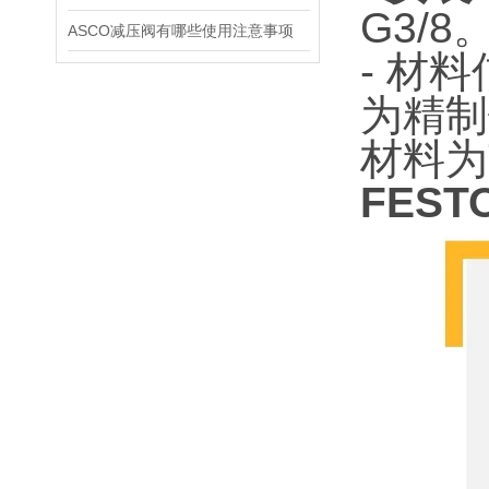
G3/8
ASCO减压阀有哪些使用注意事项
- 材
为精制
材料为
FEST