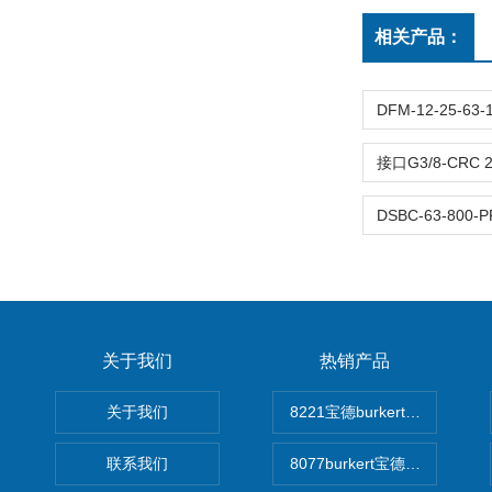
相关产品：
关于我们
热销产品
关于我们
8221宝德burkert电导率
联系我们
8077burkert宝德椭圆齿