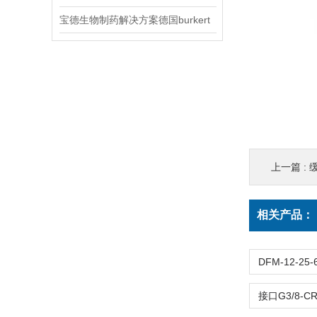
宝德生物制药解决方案德国burkert
上一篇 :
缓
相关产品：