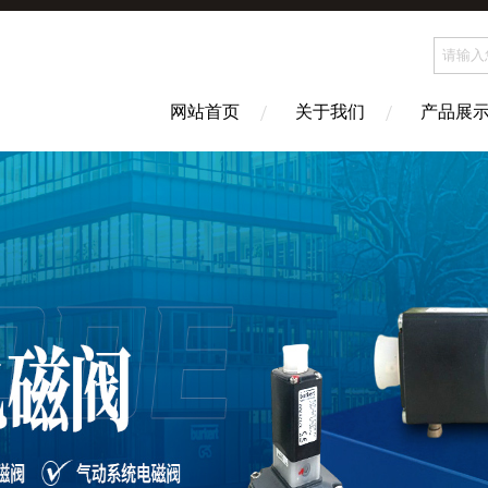
网站首页
关于我们
产品展