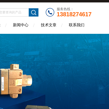
服务热线：
13818274617
示
新闻中心
技术文章
联系我们