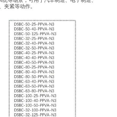
系统等场景，可用于汽车制造、电子制造、
、夹紧等动作。