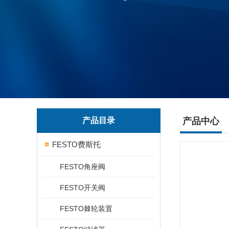
产品目录
产品中心
FESTO费斯托
FESTO角座阀
FESTO开关阀
FESTO棘轮装置