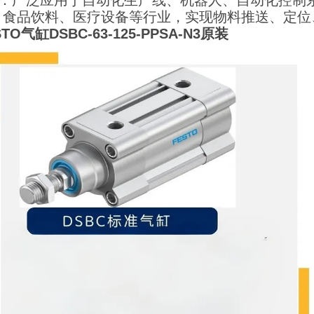
领域：广泛应用于自动化生产线、机器人、自动化控制
、食品饮料、医疗设备等行业，实现物料推送、定位
O气缸DSBC-63-125-PPSA-N3原装