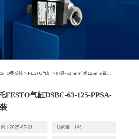
ESTO费斯托
>
FESTO气缸
> 缸径-63mm行程125mm费斯托FESTO气缸DSBC-63-125-PPSA-N3原装
FESTO气缸DSBC-63-125-PPSA-
原装
：2025-07-21
访问量：143