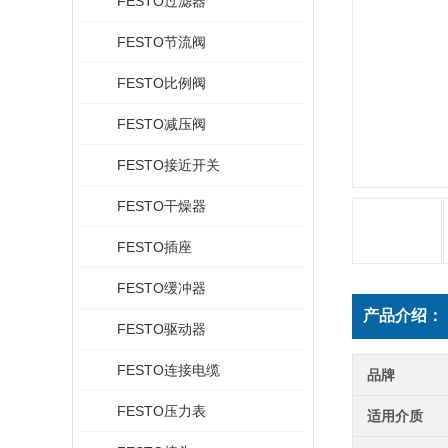
FESTO过滤器
FESTO节流阀
FESTO比例阀
FESTO减压阀
FESTO接近开关
FESTO干燥器
FESTO插座
FESTO缓冲器
产品介绍：
FESTO驱动器
FESTO连接电缆
品牌
FESTO压力表
适用介质