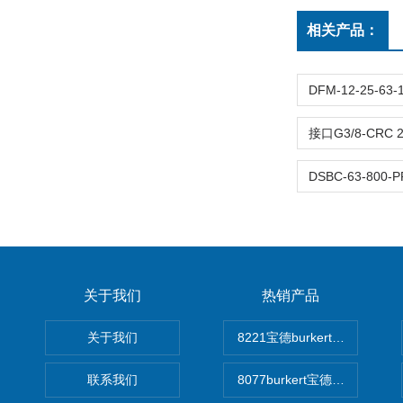
相关产品：
关于我们
热销产品
关于我们
8221宝德burkert电导率
联系我们
8077burkert宝德椭圆齿