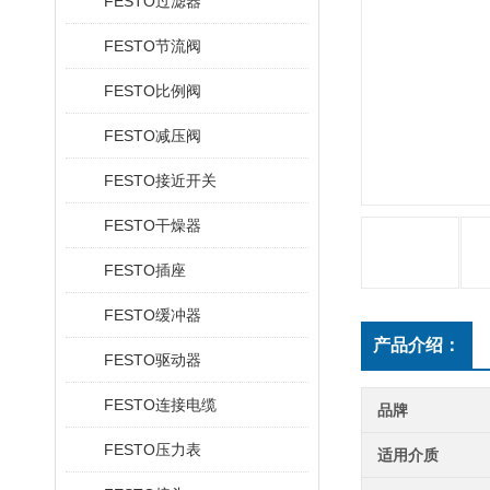
FESTO过滤器
FESTO节流阀
FESTO比例阀
FESTO减压阀
FESTO接近开关
FESTO干燥器
FESTO插座
FESTO缓冲器
产品介绍：
FESTO驱动器
FESTO连接电缆
品牌
FESTO压力表
适用介质