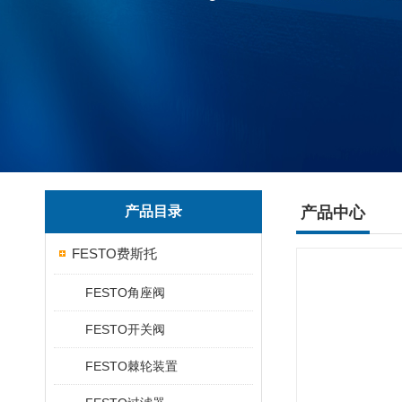
产品目录
产品中心
FESTO费斯托
FESTO角座阀
FESTO开关阀
FESTO棘轮装置