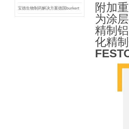
附加重
宝德生物制药解决方案德国burkert
为涂层
精制铝
化精制
FEST