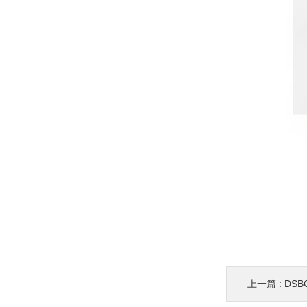
上一篇 :
DSBC-