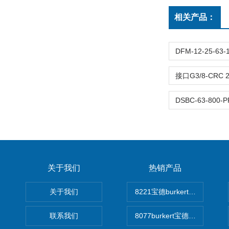
相关产品：
关于我们
热销产品
关于我们
8221宝德burkert电导率
联系我们
8077burkert宝德椭圆齿