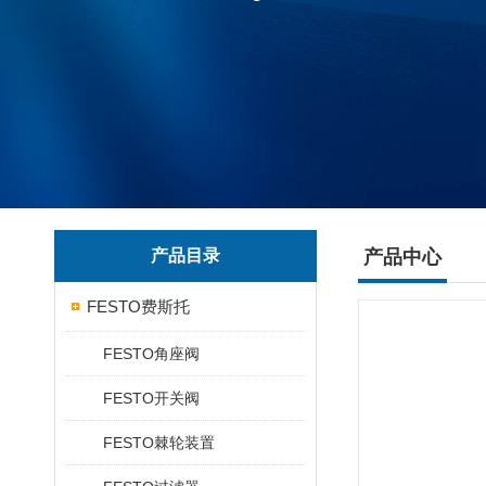
产品目录
产品中心
FESTO费斯托
FESTO角座阀
FESTO开关阀
FESTO棘轮装置