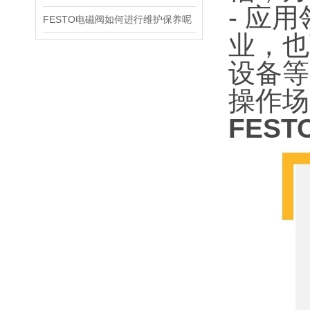
- 应
FESTO电磁阀如何进行维护保养呢
业，也
设备等
操作场
FES