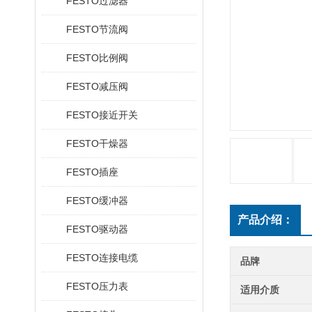
FESTO过滤器
FESTO节流阀
FESTO比例阀
FESTO减压阀
FESTO接近开关
FESTO干燥器
FESTO插座
FESTO缓冲器
产品介绍：
FESTO驱动器
FESTO连接电缆
品牌
FESTO压力表
适用介质