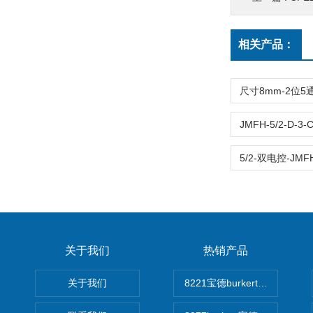
相关产品：
关于我们
热销产品
关于我们
8221宝德burkert电导率