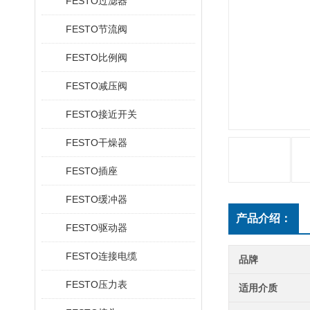
FESTO过滤器
FESTO节流阀
FESTO比例阀
FESTO减压阀
FESTO接近开关
FESTO干燥器
FESTO插座
FESTO缓冲器
产品介绍：
FESTO驱动器
FESTO连接电缆
品牌
FESTO压力表
适用介质