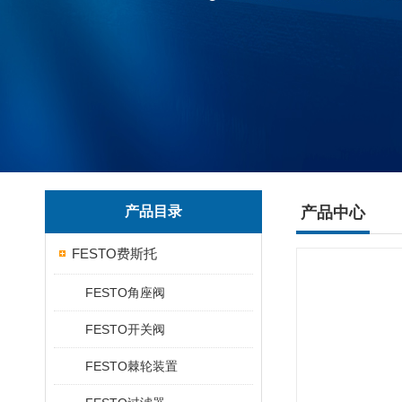
产品目录
产品中心
FESTO费斯托
FESTO角座阀
FESTO开关阀
FESTO棘轮装置