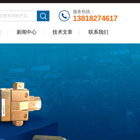
服务热线：
13818274617
示
新闻中心
技术文章
联系我们