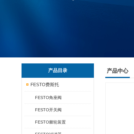
产品目录
产品中心
FESTO费斯托
FESTO角座阀
FESTO开关阀
FESTO棘轮装置