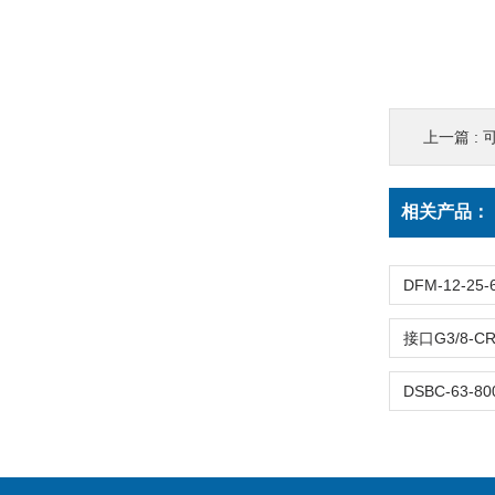
上一篇 :
可
相关产品：