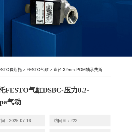
ESTO费斯托
>
FESTO气缸
> 直径-32mm-POM轴承费斯托FESTO气缸DSBC-压力0.2-1.2Mpa气动
FESTO气缸DSBC-压力0.2-
Mpa气动
：2025-07-16
访问量：222