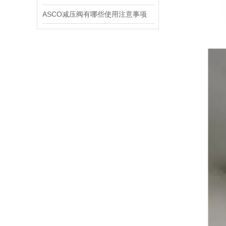
ASCO减压阀有哪些使用注意事项