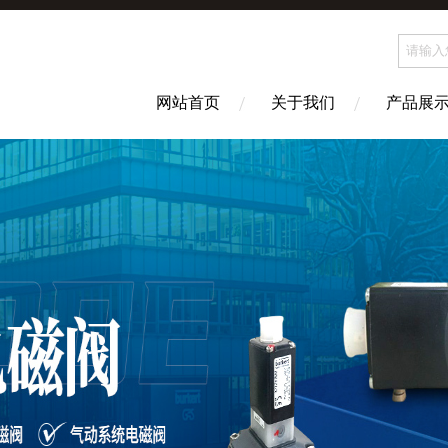
网站首页
关于我们
产品展