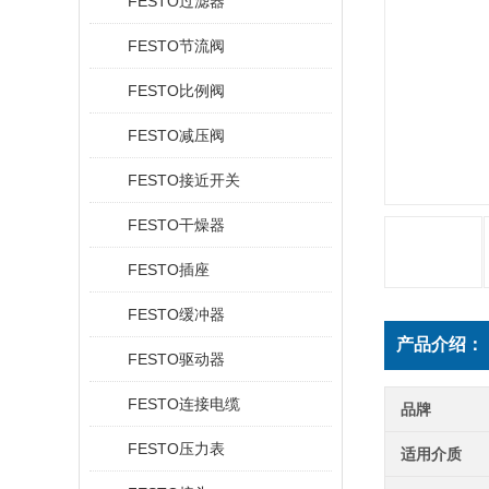
FESTO过滤器
FESTO节流阀
FESTO比例阀
FESTO减压阀
FESTO接近开关
FESTO干燥器
FESTO插座
FESTO缓冲器
产品介绍：
FESTO驱动器
FESTO连接电缆
品牌
FESTO压力表
适用介质