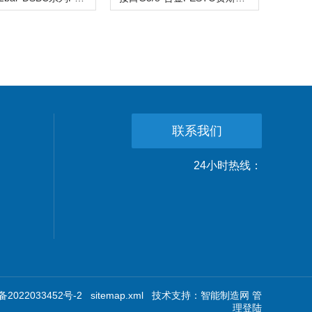
联系我们
24小时热线：
2022033452号-2
sitemap.xml
技术支持：
智能制造网
管
理登陆