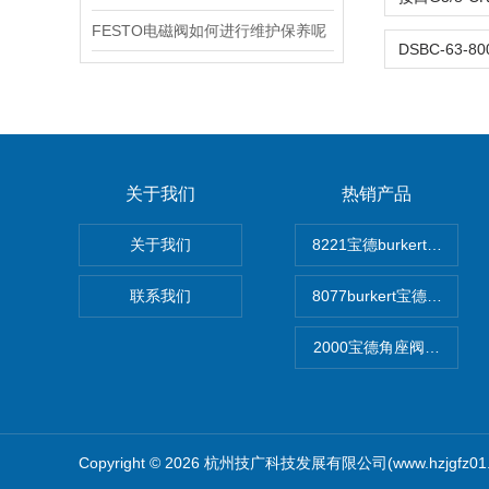
FESTO电磁阀如何进行维护保养呢
关于我们
热销产品
关于我们
8221宝德burkert电
联系我们
8077burkert宝德椭
2000宝德角座阀德国宝帝bu
Copyright © 2026 杭州技广科技发展有限公司(www.hzjgfz0