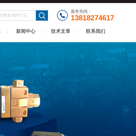
服务热线：
13818274617
示
新闻中心
技术文章
联系我们