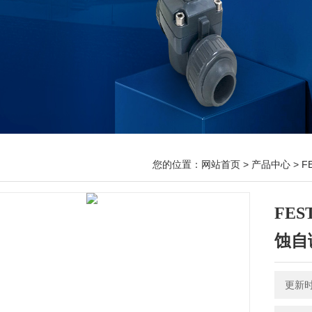
您的位置：
网站首页
>
产品中心
>
F
FE
蚀自
更新时间