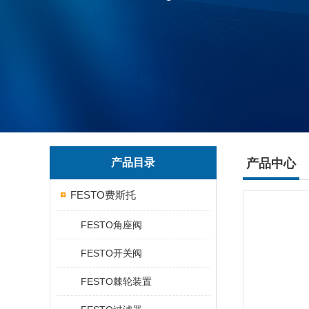
产品目录
产品中心
FESTO费斯托
FESTO角座阀
FESTO开关阀
FESTO棘轮装置