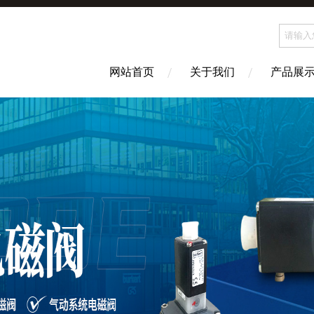
网站首页
关于我们
产品展