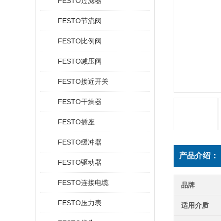
FESTO过滤器
FESTO节流阀
FESTO比例阀
FESTO减压阀
FESTO接近开关
FESTO干燥器
FESTO插座
FESTO缓冲器
产品介绍：
FESTO驱动器
FESTO连接电缆
品牌
FESTO压力表
适用介质