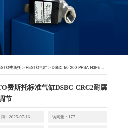
ESTO费斯托
>
FESTO气缸
> DSBC-50-200-PPSA-N3FESTO费斯托标准气缸DSBC-CRC2耐腐蚀自调节
STO费斯托标准气缸DSBC-CRC2耐腐
调节
：2025-07-16
访问量：177