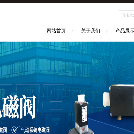
网站首页
关于我们
产品展