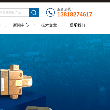
服务热线：
13818274617
示
新闻中心
技术文章
联系我们