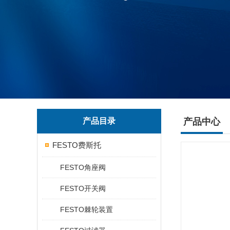
产品目录
产品中心
FESTO费斯托
FESTO角座阀
FESTO开关阀
FESTO棘轮装置