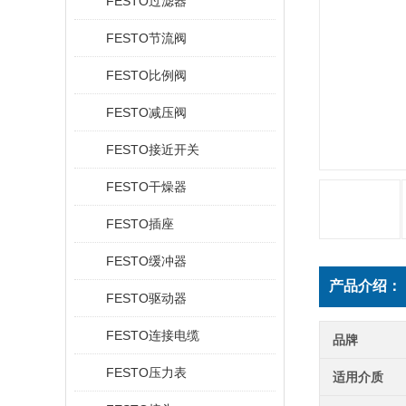
FESTO过滤器
FESTO节流阀
FESTO比例阀
FESTO减压阀
FESTO接近开关
FESTO干燥器
FESTO插座
FESTO缓冲器
产品介绍：
FESTO驱动器
FESTO连接电缆
品牌
FESTO压力表
适用介质