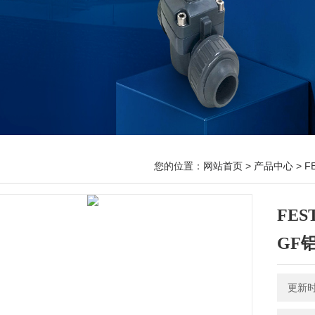
您的位置：
网站首页
>
产品中心
>
F
FES
GF
更新时间