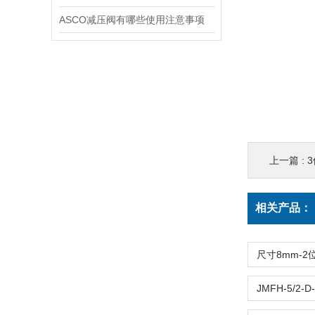
ASCO减压阀有哪些使用注意事项
上一篇 :
3
相关产品：