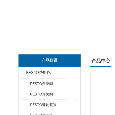
产品目录
产品中心
FESTO费斯托
FESTO角座阀
FESTO开关阀
FESTO棘轮装置