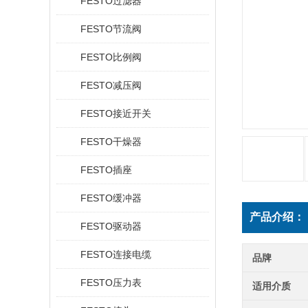
FESTO过滤器
FESTO节流阀
FESTO比例阀
FESTO减压阀
FESTO接近开关
FESTO干燥器
FESTO插座
FESTO缓冲器
产品介绍：
FESTO驱动器
FESTO连接电缆
品牌
FESTO压力表
适用介质