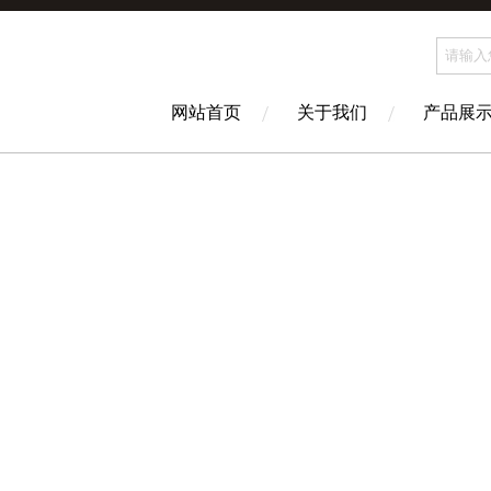
网站首页
关于我们
产品展