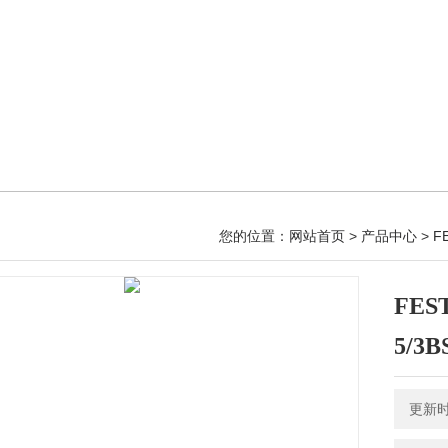
您的位置：
网站首页
>
产品中心
>
F
FES
5/3B
更新时间