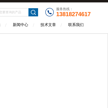
服务热线：
13818274617
示
新闻中心
技术文章
联系我们