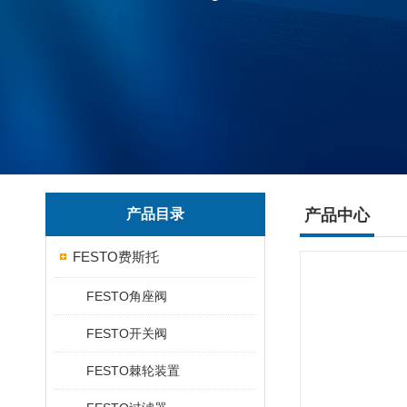
产品目录
产品中心
FESTO费斯托
FESTO角座阀
FESTO开关阀
FESTO棘轮装置