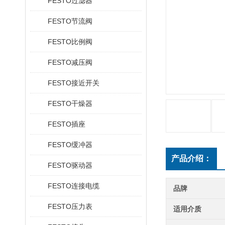
FESTO过滤器
FESTO节流阀
FESTO比例阀
FESTO减压阀
FESTO接近开关
FESTO干燥器
FESTO插座
FESTO缓冲器
产品介绍：
FESTO驱动器
FESTO连接电缆
品牌
FESTO压力表
适用介质