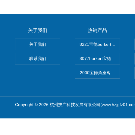
关于我们
热销产品
关于我们
8221宝德burkert电导率
联系我们
8077burkert宝德椭圆齿
2000宝德角座阀德国宝帝burk
Copyright © 2026 杭州技广科技发展有限公司(www.hzjgfz01.c