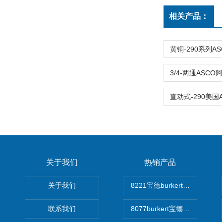
相关产品：
关于我们
热销产品
关于我们
8221宝德burkert电导率
联系我们
8077burkert宝德椭圆齿