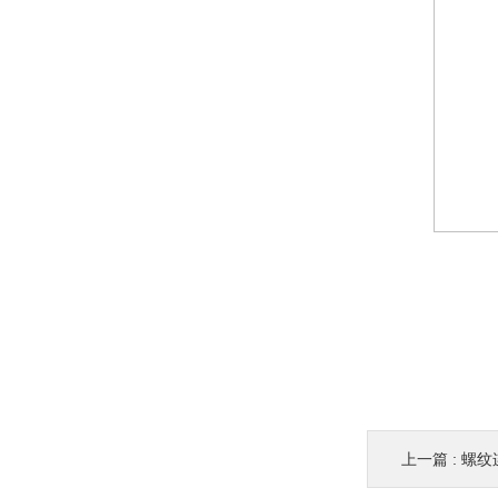
上一篇 :
螺纹连接