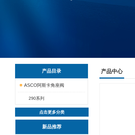
产品目录
产品中心
ASCO阿斯卡角座阀
290系列
点击更多分类
新品推荐