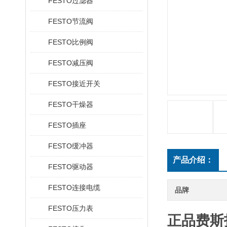
FESTO过滤器
FESTO节流阀
FESTO比例阀
FESTO减压阀
FESTO接近开关
FESTO干燥器
FESTO插座
FESTO缓冲器
产品介绍：
FESTO驱动器
FESTO连接电缆
品牌
FESTO压力表
正品费斯