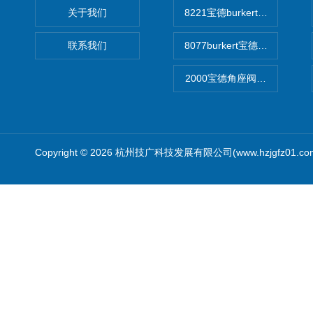
关于我们
8221宝德burkert电导率
联系我们
8077burkert宝德椭圆齿
2000宝德角座阀德国宝帝burk
Copyright © 2026 杭州技广科技发展有限公司(www.hzjgfz01.c