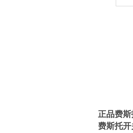
正品费斯
费斯托开