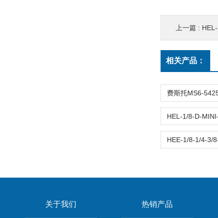
上一篇 :
HEL-1
相关产品：
关于我们
热销产品