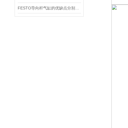
FESTO导向杆气缸的优缺点分别是什么