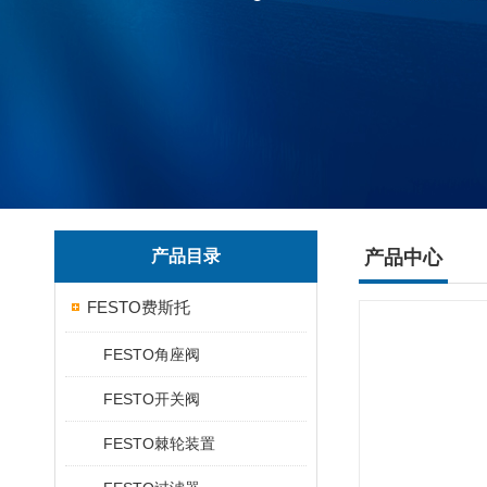
产品目录
产品中心
FESTO费斯托
FESTO角座阀
FESTO开关阀
FESTO棘轮装置