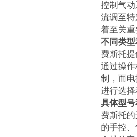
控制气动
流调至特
着至关重
不同类型
费斯托提
通过操作
制，而电
进行选择
具体型号
费斯托的
的手控、