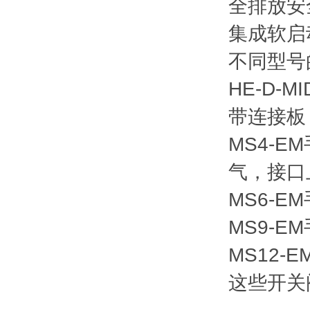
全排放安
集成软启
不同型号
‌HE-D
带连接板
‌MS4
气，接口
‌MS6-
‌MS9-
‌MS12
这些开关