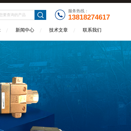
服务热线：
13818274617
示
新闻中心
技术文章
联系我们