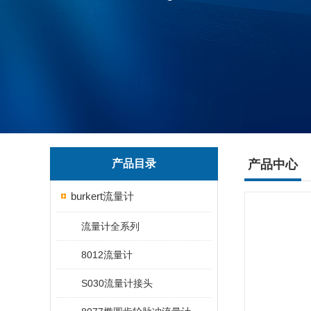
产品目录
产品中心
burkert流量计
流量计全系列
8012流量计
S030流量计接头