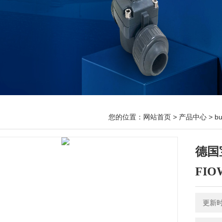
您的位置：
网站首页
>
产品中心
>
b
德国
FIO
更新时间