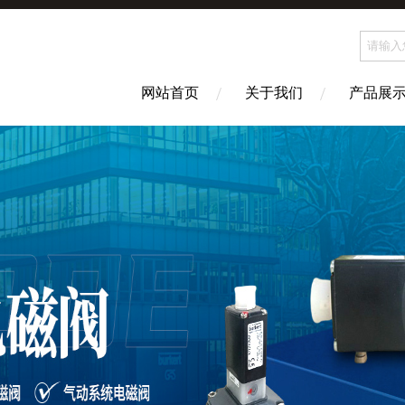
网站首页
关于我们
产品展