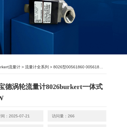
urkert流量计
>
流量计全系列
> 8026型00561860 00561861德国宝德涡轮流量计8026burkert一体式FIOW
宝德涡轮流量计8026burkert一体式
W
：2025-07-21
访问量：266