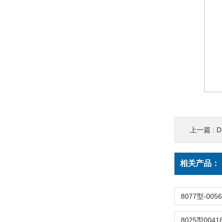
上一篇 :
D
相关产品：