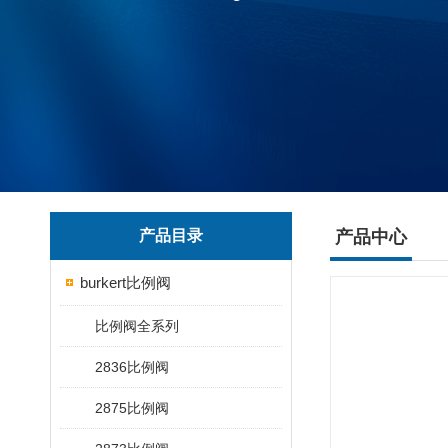
产品目录
产品中心
burkert比例阀
比例阀全系列
2836比例阀
2875比例阀