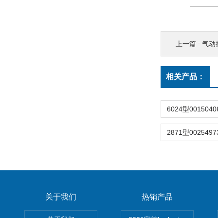
上一篇 :
气动接口-
相关产品：
关于我们
热销产品