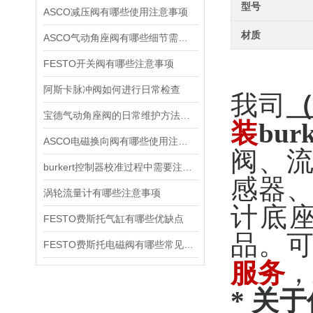
型号
ASCO减压阀有哪些使用注意事项
材质
ASCO气动角座阀有哪些细节需要特别注意一下的
FESTO开关阀有哪些注意事项
阿斯卡脉冲阀如何进行日常检查
我司
宝德气动角座阀的日常维护方法是什么
装
bur
ASCO电磁换向阀有哪些使用注意事项
阀、
burkert控制器校准过程中需要注意哪些事项
感器
涡轮流量计有哪些注意事项
计底
FESTO费斯托气缸有哪些优缺点
品。
FESTO费斯托电磁阀有哪些常见故障
服务
，
* 关于