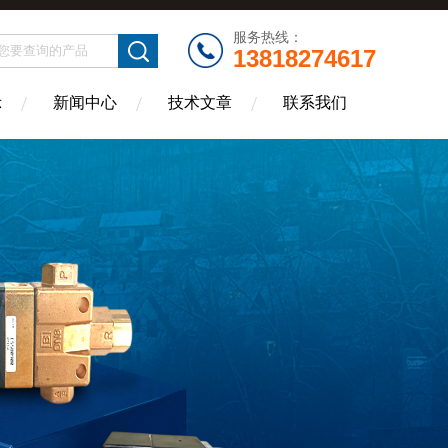
服务热线：
13818274617
示
新闻中心
技术文章
联系我们