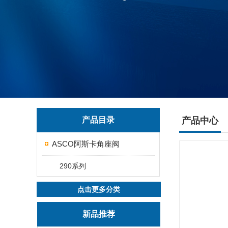
产品目录
产品中心
ASCO阿斯卡角座阀
290系列
点击更多分类
新品推荐