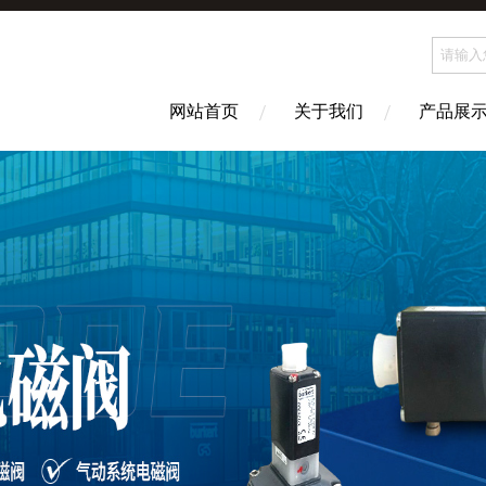
网站首页
关于我们
产品展